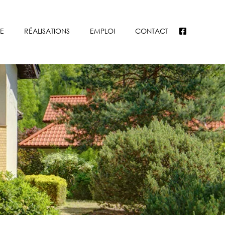
E
RÉALISATIONS
EMPLOI
CONTACT