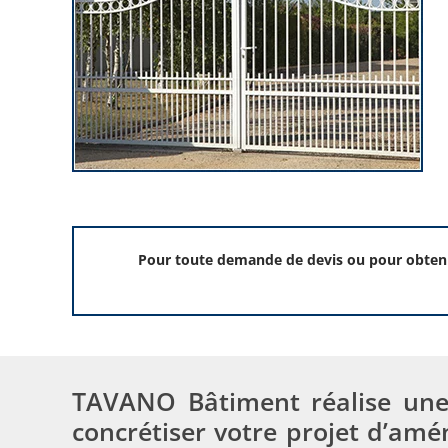
Pour toute demande de devis ou pour obtenir
TAVANO Bâtiment réalise un
concrétiser votre projet d’am