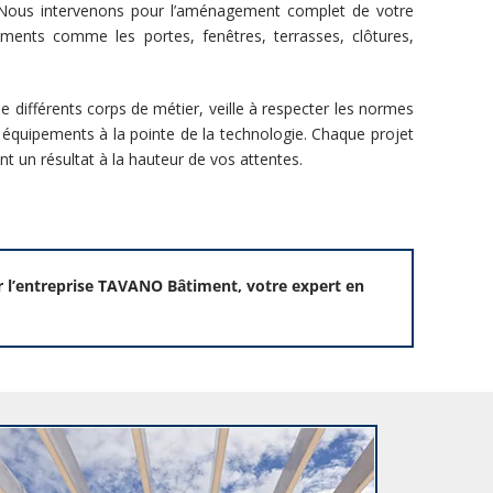
s. Nous intervenons pour l’aménagement complet de votre
léments comme les portes, fenêtres, terrasses, clôtures,
 différents corps de métier, veille à respecter les normes
es équipements à la pointe de la technologie. Chaque projet
nt un résultat à la hauteur de vos attentes.
 l’entreprise TAVANO Bâtiment, votre expert en