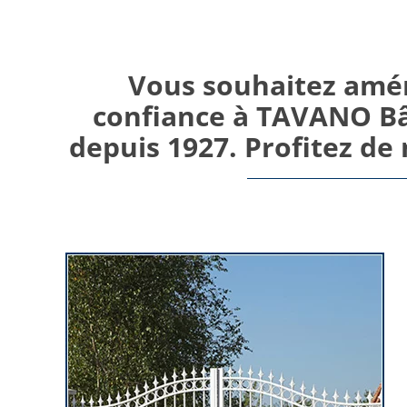
Vous souhaitez aména
confiance à TAVANO Bâ
depuis 1927. Profitez de 