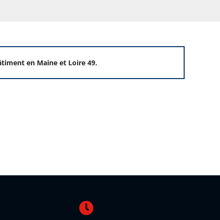
timent en Maine et Loire 49.