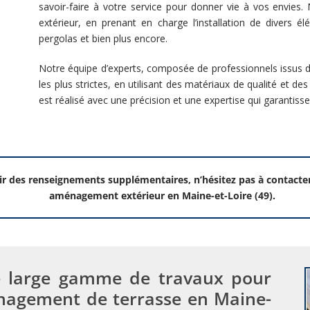
savoir-faire à votre service pour donner vie à vos envie
extérieur, en prenant en charge l’installation de divers é
pergolas et bien plus encore.
Notre équipe d’experts, composée de professionnels issus de
les plus strictes, en utilisant des matériaux de qualité et d
est réalisé avec une précision et une expertise qui garantisse
 des renseignements supplémentaires, n’hésitez pas à contacter
aménagement extérieur en Maine-et-Loire (49).
e large gamme de travaux pour
énagement de terrasse en Maine-