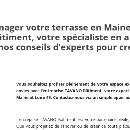
ger votre terrasse en Maine e
timent, votre spécialiste en
nos conseils d’experts pour cr
Vous souhaitez profiter pleinement de votre espace ex
envies avec l’entreprise TAVANO Bâtiment, votre exper
Maine et Loire 49. Contactez-nous via un simple appel au 
L’entreprise TAVANO Bâtiment est votre partenaire privilé
Que vous projetiez de rénover ou de créer de toute pièce,