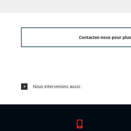
Contactez-nous pour plus
Nous intervenons aussi :