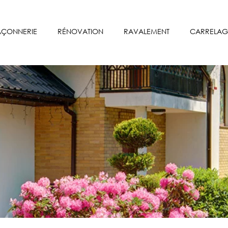
ÇONNERIE
RÉNOVATION
RAVALEMENT
CARRELAG