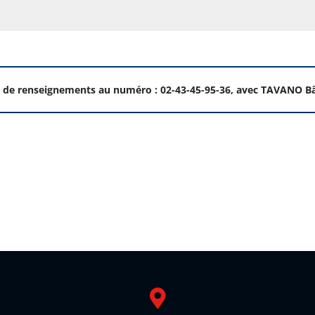
 de renseignements au numéro : 02-43-45-95-36, avec TAVANO Bâ