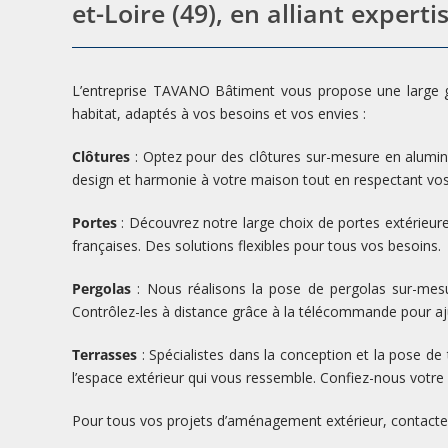
et-Loire (49), en alliant expertis
L’entreprise TAVANO Bâtiment vous propose une large 
habitat, adaptés à vos besoins et vos envies :
Clôtures
: Optez pour des clôtures sur-mesure en alumini
design et harmonie à votre maison tout en respectant vos
Portes
: Découvrez notre large choix de portes extérieure
françaises. Des solutions flexibles pour tous vos besoins.
Pergolas
: Nous réalisons la pose de pergolas sur-mesur
Contrôlez-les à distance grâce à la télécommande pour aju
Terrasses
: Spécialistes dans la conception et la pose de
l’espace extérieur qui vous ressemble. Confiez-nous votre 
Pour tous vos projets d’aménagement extérieur, contact