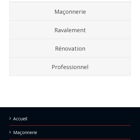
Maçonnerie
Ravalement
Rénovation
Professionnel
Accueil
Maçonnerie