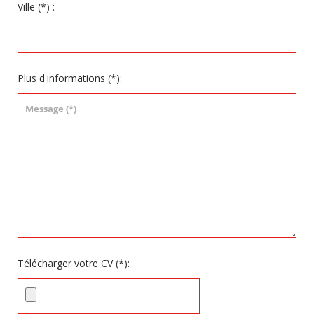
Ville
(*)
:
Plus d'informations
(*)
:
Télécharger votre CV
(*)
: