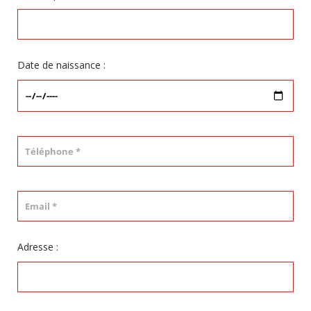
Date de naissance :
Adresse :