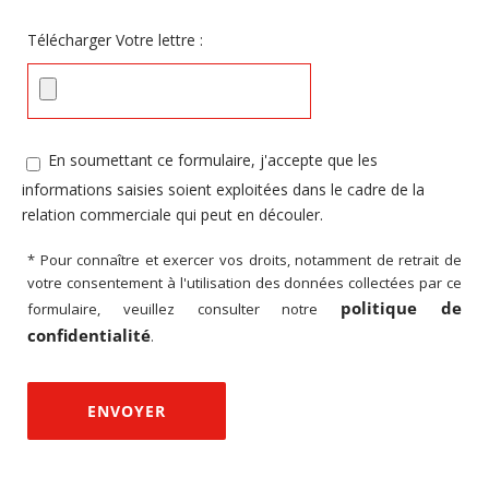
Télécharger Votre lettre
:
En soumettant ce formulaire, j'accepte que les
informations saisies soient exploitées dans le cadre de la
relation commerciale qui peut en découler.
* Pour connaître et exercer vos droits, notamment de retrait de
votre consentement à l'utilisation des données collectées par ce
politique de
formulaire, veuillez consulter notre
confidentialité
.
Alternative: