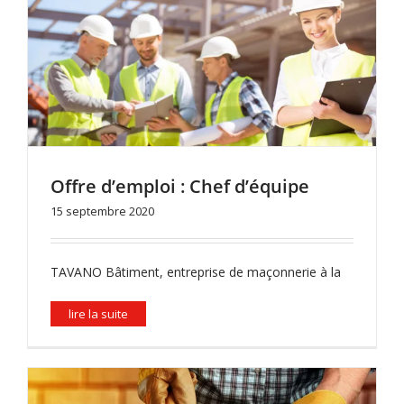
Offre d’emploi : Chef d’équipe
15 septembre 2020
TAVANO Bâtiment, entreprise de maçonnerie à la
lire la suite