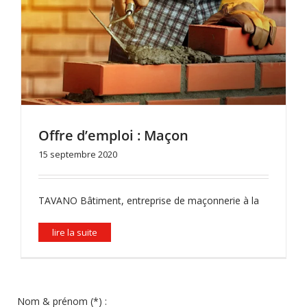
Offre d’emploi : Maçon
15 septembre 2020
TAVANO Bâtiment, entreprise de maçonnerie à la
lire la suite
Nom & prénom
(*)
: