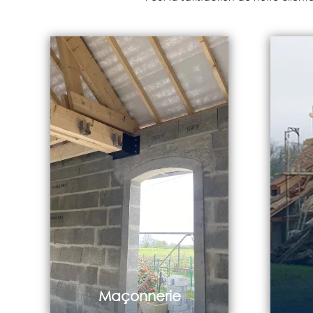
Maçonnerie