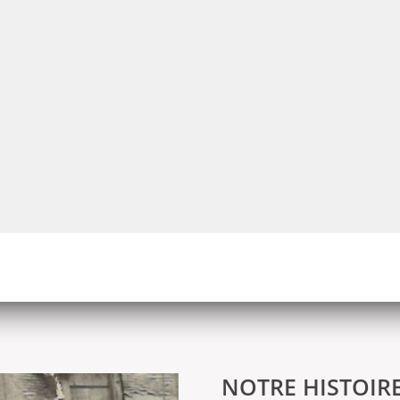
NOTRE HISTOIR