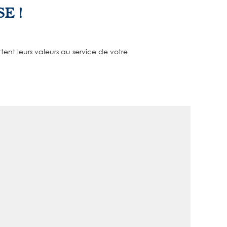
E !
tent leurs valeurs au service de votre