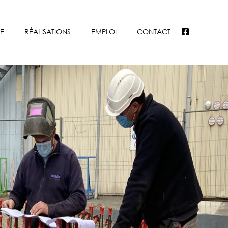
E
RÉALISATIONS
EMPLOI
CONTACT