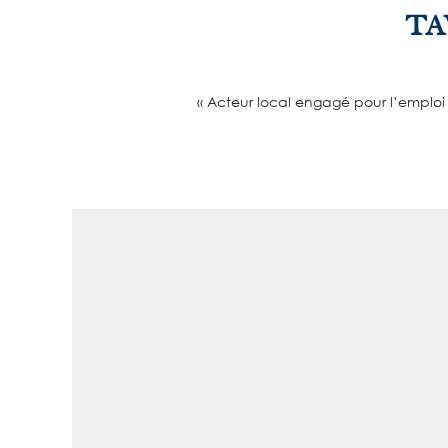
TA
« Acteur local engagé pour l’emploi h