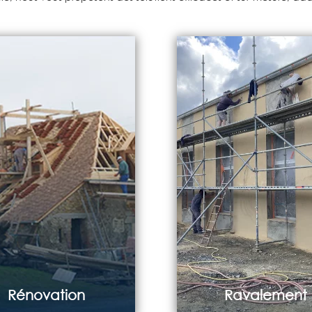
Rénovation
Ravalement