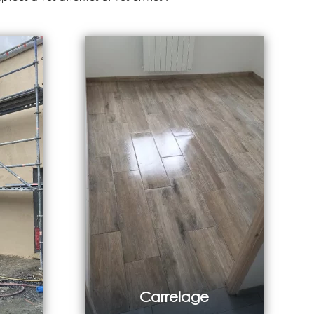
Carrelage