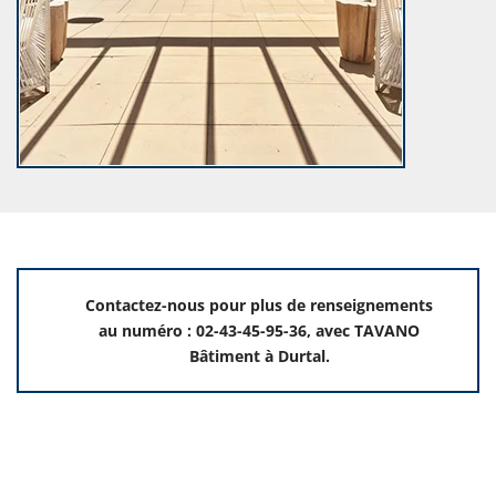
Contactez-nous pour plus de renseignements
au numéro : 02-43-45-95-36, avec TAVANO
Bâtiment à Durtal.