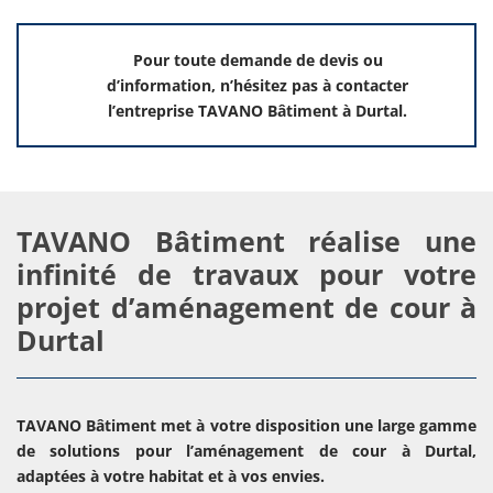
Pour toute demande de devis ou
d’information, n’hésitez pas à contacter
l’entreprise TAVANO Bâtiment à Durtal.
TAVANO Bâtiment réalise une
infinité de travaux pour votre
projet d’aménagement de cour à
Durtal
TAVANO Bâtiment met à votre disposition une large gamme
de solutions pour l’aménagement de cour à Durtal,
adaptées à votre habitat et à vos envies.