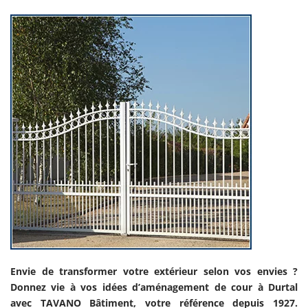
Envie de transformer votre extérieur selon vos envies ?
Donnez vie à vos idées d’aménagement de cour à Durtal
avec TAVANO Bâtiment, votre référence depuis 1927.