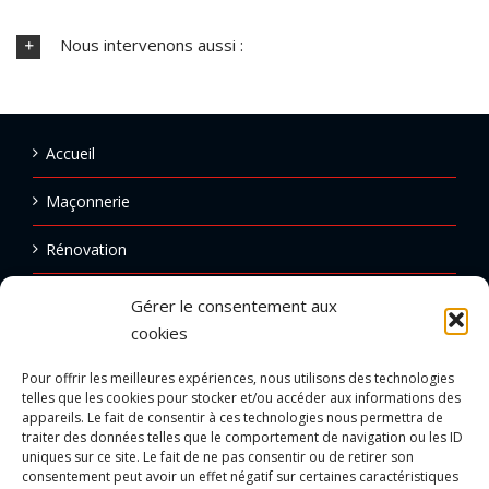
Nous intervenons aussi :
Accueil
Maçonnerie
Rénovation
Ravalement
Gérer le consentement aux
cookies
Carrelage
Pour offrir les meilleures expériences, nous utilisons des technologies
Réalisations
telles que les cookies pour stocker et/ou accéder aux informations des
appareils. Le fait de consentir à ces technologies nous permettra de
traiter des données telles que le comportement de navigation ou les ID
Emploi
uniques sur ce site. Le fait de ne pas consentir ou de retirer son
consentement peut avoir un effet négatif sur certaines caractéristiques