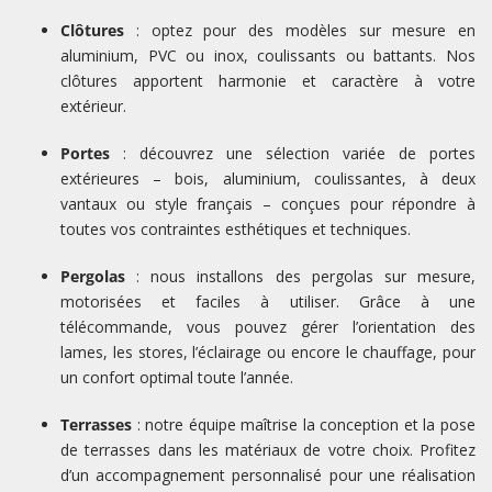
Clôtures
: optez pour des modèles sur mesure en
aluminium, PVC ou inox, coulissants ou battants. Nos
clôtures apportent harmonie et caractère à votre
extérieur.
Portes
: découvrez une sélection variée de portes
extérieures – bois, aluminium, coulissantes, à deux
vantaux ou style français – conçues pour répondre à
toutes vos contraintes esthétiques et techniques.
Pergolas
: nous installons des pergolas sur mesure,
motorisées et faciles à utiliser. Grâce à une
télécommande, vous pouvez gérer l’orientation des
lames, les stores, l’éclairage ou encore le chauffage, pour
un confort optimal toute l’année.
Terrasses
: notre équipe maîtrise la conception et la pose
de terrasses dans les matériaux de votre choix. Profitez
d’un accompagnement personnalisé pour une réalisation