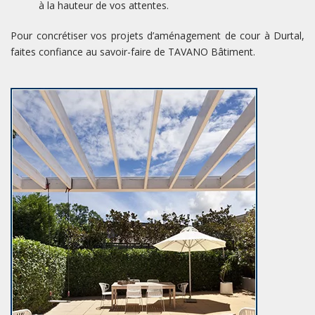
à la hauteur de vos attentes.
Pour concrétiser vos projets d’aménagement de cour à Durtal,
faites confiance au savoir-faire de TAVANO Bâtiment.