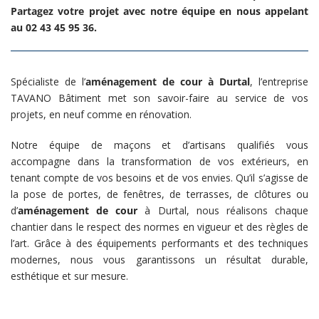
Partagez votre projet avec notre équipe en nous appelant
au 02 43 45 95 36.
Spécialiste de l’
aménagement de cour à Durtal
, l’entreprise
TAVANO Bâtiment met son savoir-faire au service de vos
projets, en neuf comme en rénovation.
Notre équipe de maçons et d’artisans qualifiés vous
accompagne dans la transformation de vos extérieurs, en
tenant compte de vos besoins et de vos envies. Qu’il s’agisse de
la pose de portes, de fenêtres, de terrasses, de clôtures ou
d’
aménagement de cour
à Durtal, nous réalisons chaque
chantier dans le respect des normes en vigueur et des règles de
l’art. Grâce à des équipements performants et des techniques
modernes, nous vous garantissons un résultat durable,
esthétique et sur mesure.