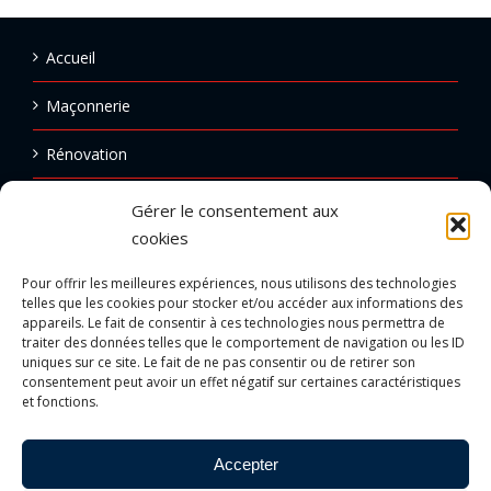
Accueil
Maçonnerie
Rénovation
Ravalement
Gérer le consentement aux
cookies
Carrelage
Pour offrir les meilleures expériences, nous utilisons des technologies
Réalisations
telles que les cookies pour stocker et/ou accéder aux informations des
appareils. Le fait de consentir à ces technologies nous permettra de
traiter des données telles que le comportement de navigation ou les ID
Emploi
uniques sur ce site. Le fait de ne pas consentir ou de retirer son
consentement peut avoir un effet négatif sur certaines caractéristiques
Contact
et fonctions.
Accepter