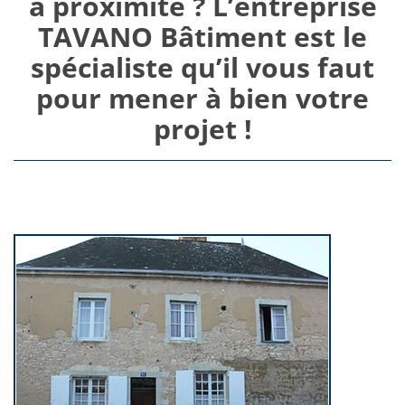
à proximité ? L’entreprise
TAVANO Bâtiment est le
spécialiste qu’il vous faut
pour mener à bien votre
projet !