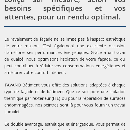
besoins spécifiques et vos
attentes, pour un rendu optimal.
Le ravalement de façade ne se limite pas à l’aspect esthétique
de votre maison. C’est également une excellente occasion
d’améliorer ses performances énergétiques. Grâce à un travail
de qualité, nous optimisons l’isolation de votre façade, ce qui
peut contribuer à réduire vos consommations énergétiques et
améliorer votre confort intérieur.
TAVANO Bâtiment vous offre des solutions adaptées à chaque
type de façade et de bâtiment. Que ce soit pour une isolation
thermique par l’extérieur (ITE) ou pour la réparation de surfaces
endommagées, nos peintres sont là pour vous fournir un travail
complet.
Ce double avantage, esthétique et énergétique, vous permet de