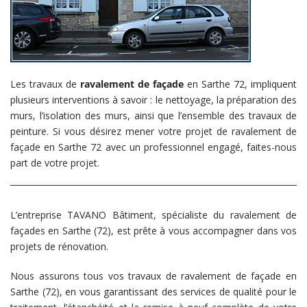
Les travaux de
ravalement de façade
en Sarthe 72, impliquent
plusieurs interventions à savoir : le nettoyage, la préparation des
murs, l’isolation des murs, ainsi que l’ensemble des travaux de
peinture. Si vous désirez mener votre projet de ravalement de
façade en Sarthe 72 avec un professionnel engagé, faites-nous
part de votre projet.
L’entreprise TAVANO Bâtiment, spécialiste du ravalement de
façades en Sarthe (72), est prête à vous accompagner dans vos
projets de rénovation.
Nous assurons tous vos travaux de ravalement de façade en
Sarthe (72), en vous garantissant des services de qualité pour le