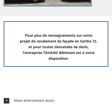
Pour plus de renseignements sur votre
projet de ravalement de façade en Sarthe 72,
et pour toutes demandes de devis,
l’entreprise TAVANO Bâtiment est à votre
disposition.
Nous intervenons aussi :