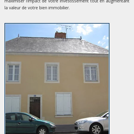
maximiser l’impact de votre investissement tout en augmentant
la valeur de votre bien immobilier.