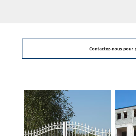
Contactez-nous pour p