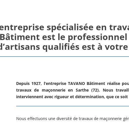
entreprise spécialisée en tra
âtiment est le professionnel 
’artisans qualifiés est à votre
Depuis 1927, l’entreprise TAVANO Bâtiment réalise pour
travaux de maçonnerie en Sarthe (72). Nous travail
interviennent avec rigueur et détermination, que ce soit
Nous effectuons une diversité de travaux de
maçonnerie
gén