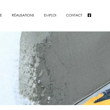
E
RÉALISATIONS
EMPLOI
CONTACT