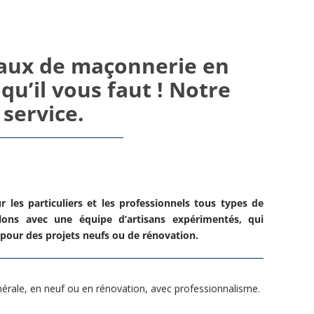
vaux de maçonnerie en
qu’il vous faut ! Notre
 service.
 les particuliers et les professionnels tous types de
lons avec une équipe d’artisans expérimentés, qui
 pour des projets neufs ou de rénovation.
érale, en neuf ou en rénovation, avec professionnalisme.