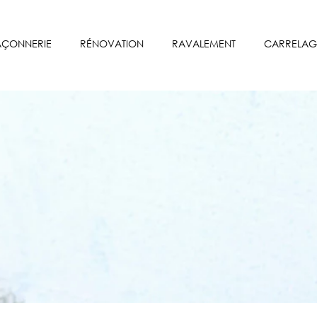
ÇONNERIE
RÉNOVATION
RAVALEMENT
CARRELAG