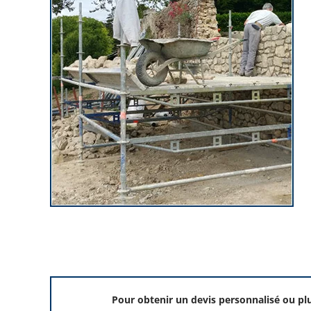
Pour obtenir un devis personnalisé ou pl