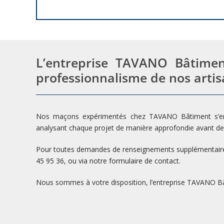
L’entreprise TAVANO Bâtimen
professionnalisme de nos artis
Nos maçons expérimentés chez TAVANO Bâtiment s’enga
analysant chaque projet de manière approfondie avant de
Pour toutes demandes de renseignements supplémentaires
45 95 36, ou via notre formulaire de contact.
Nous sommes à votre disposition, l’entreprise TAVANO Bâ