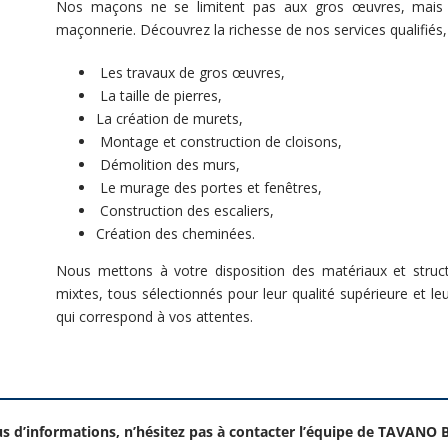
Nos maçons ne se limitent pas aux gros œuvres, mais p
maçonnerie. Découvrez la richesse de nos services qualifiés, q
Les travaux de gros œuvres,
La taille de pierres,
La création de murets,
Montage et construction de cloisons,
Démolition des murs,
Le murage des portes et fenêtres,
Construction des escaliers,
Création des cheminées.
Nous mettons à votre disposition des matériaux et struct
mixtes, tous sélectionnés pour leur qualité supérieure et le
qui correspond à vos attentes.
us d’informations, n’hésitez pas à contacter l’équipe de TAVANO