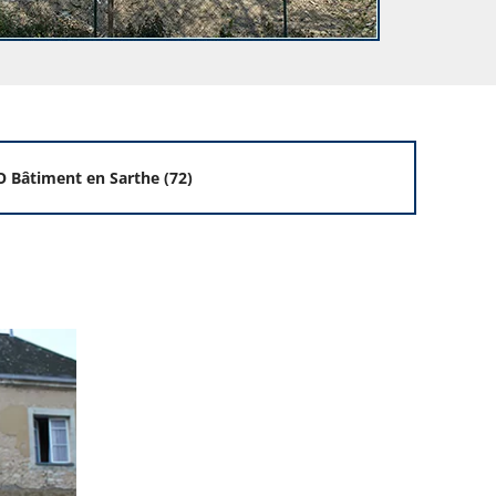
 Bâtiment en Sarthe (72)