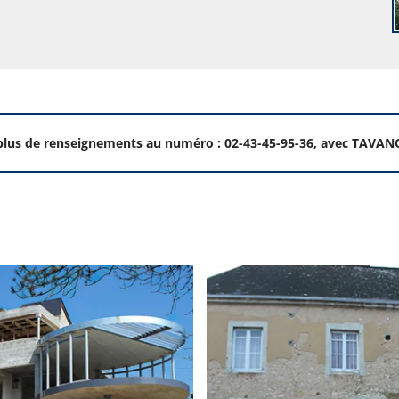
lus de renseignements au numéro : 02-43-45-95-36, avec TAVANO