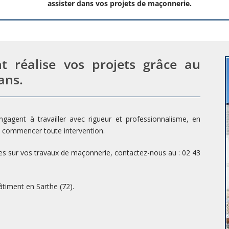
assister dans vos projets de maçonnerie.
t réalise vos projets grâce au
ans.
gent à travailler avec rigueur et professionnalisme, en
 commencer toute intervention.
 sur vos travaux de maçonnerie, contactez-nous au : 02 43
timent en Sarthe (72).