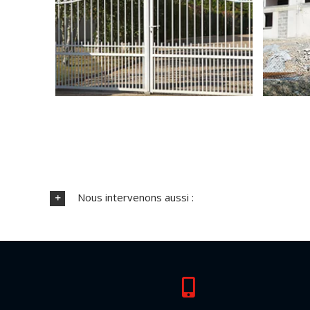
Nous intervenons aussi :