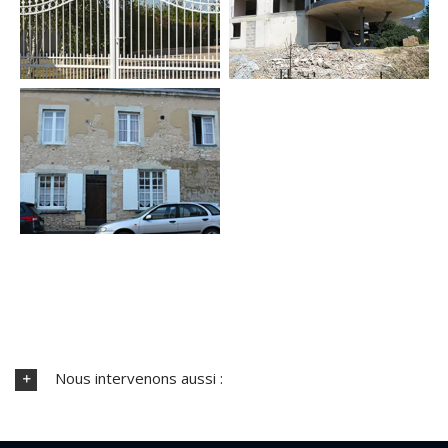
Nous intervenons aussi :