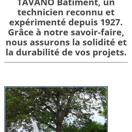
TAVANO Bâtiment
, un
technicien reconnu et
expérimenté depuis 1927.
Grâce à notre savoir-faire,
nous assurons la solidité et
la durabilité de vos projets.