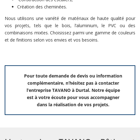
Création des cheminées.
Nous utilisons une variété de matériaux de haute qualité pour
vos projets, tels que le bois, l’aluminium, le PVC ou des
combinaisons mixtes. Choisissez parmi une gamme de couleurs
et de finitions selon vos envies et vos besoins.
Pour toute demande de devis ou information
complémentaire, n’hésitez pas à contacter
l’entreprise TAVANO à Durtal. Notre équipe
est à votre écoute pour vous accompagner
dans la réalisation de vos projets.