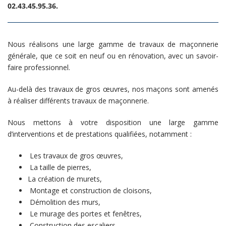
02.43.45.95.36.
Nous réalisons une large gamme de travaux de maçonnerie
générale, que ce soit en neuf ou en rénovation, avec un savoir-
faire professionnel.
Au-delà des travaux de
gros œuvres
, nos maçons sont amenés
à réaliser différents travaux de maçonnerie.
Nous mettons à votre disposition une large gamme
d’interventions et de prestations qualifiées, notamment :
Les travaux de gros œuvres,
La taille de pierres,
La création de murets,
Montage et construction de cloisons,
Démolition des murs,
Le murage des portes et fenêtres,
Construction des escaliers,