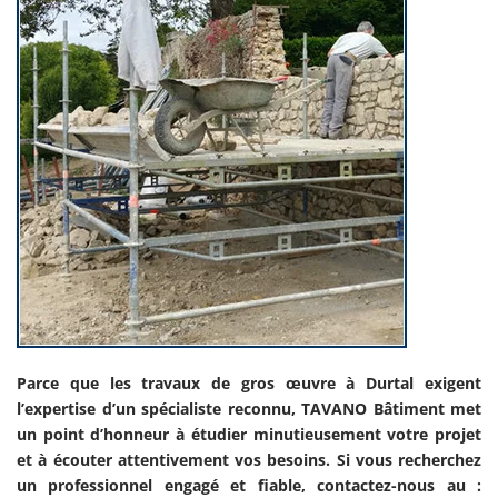
Parce que les travaux de gros œuvre à Durtal exigent
l’expertise d’un spécialiste reconnu, TAVANO Bâtiment met
un point d’honneur à étudier minutieusement votre projet
et à écouter attentivement vos besoins. Si vous recherchez
un professionnel engagé et fiable, contactez-nous au :