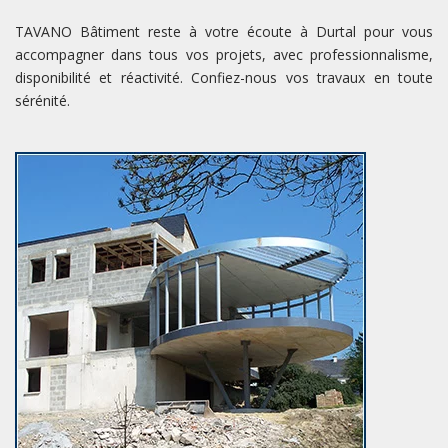
TAVANO Bâtiment reste à votre écoute à Durtal pour vous
accompagner dans tous vos projets, avec professionnalisme,
disponibilité et réactivité. Confiez-nous vos travaux en toute
sérénité.