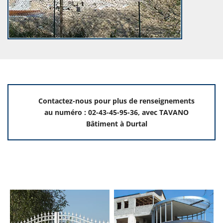
Contactez-nous pour plus de renseignements
au numéro : 02-43-45-95-36, avec TAVANO
Bâtiment à Durtal