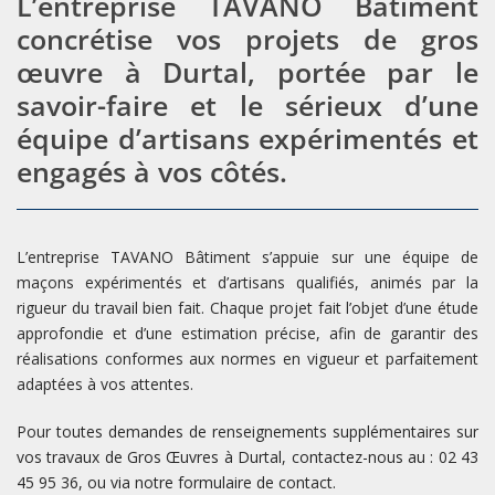
L’entreprise TAVANO Bâtiment
concrétise vos projets de gros
œuvre à Durtal, portée par le
savoir-faire et le sérieux d’une
équipe d’artisans expérimentés et
engagés à vos côtés.
L’entreprise TAVANO Bâtiment s’appuie sur une équipe de
maçons expérimentés et d’artisans qualifiés, animés par la
rigueur du travail bien fait. Chaque projet fait l’objet d’une étude
approfondie et d’une estimation précise, afin de garantir des
réalisations conformes aux normes en vigueur et parfaitement
adaptées à vos attentes.
Pour toutes demandes de renseignements supplémentaires sur
vos travaux de Gros Œuvres à Durtal, contactez-nous au : 02 43
45 95 36, ou via notre formulaire de contact.